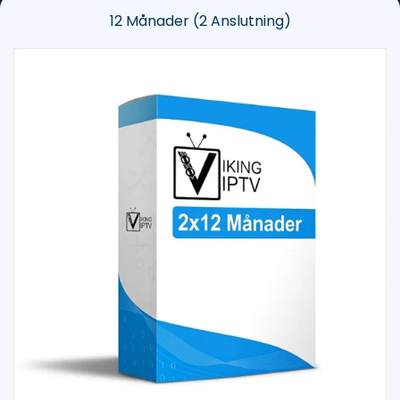
12 Månader (2 Anslutning)