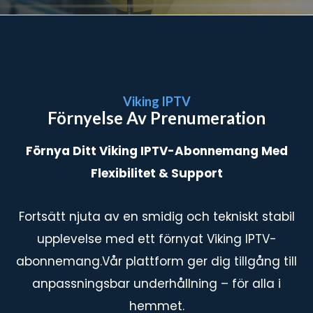
Viking IPTV
Förnyelse Av Prenumeration
Förnya Ditt Viking IPTV-Abonnemang Med
Flexibilitet & Support
Fortsätt njuta av en smidig och tekniskt stabil
upplevelse med ett förnyat Viking IPTV-
abonnemang.Vår plattform ger dig tillgång till
anpassningsbar underhållning – för alla i
hemmet.