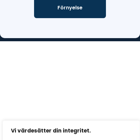
Förnyelse
Vi värdesätter din integritet.