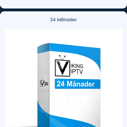
24 Månader