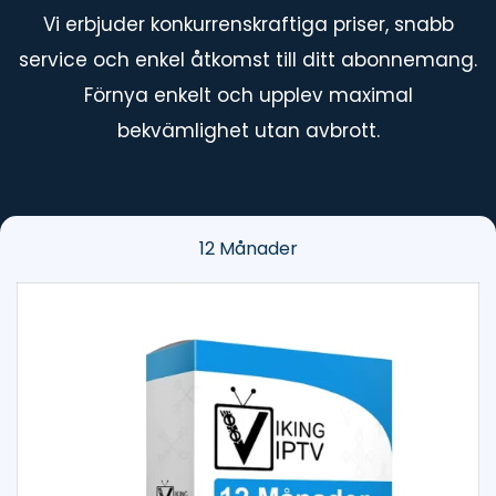
Vi erbjuder konkurrenskraftiga priser, snabb
service och enkel åtkomst till ditt abonnemang.
Förnya enkelt och upplev maximal
bekvämlighet utan avbrott.
12 Månader