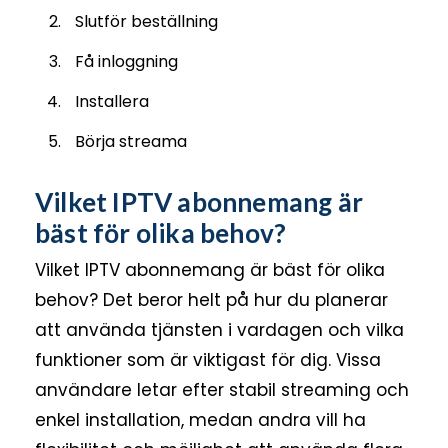
Slutför beställning
Få inloggning
Installera
Börja streama
Vilket IPTV abonnemang är
bäst för olika behov?
Vilket IPTV abonnemang är bäst för olika
behov? Det beror helt på hur du planerar
att använda tjänsten i vardagen och vilka
funktioner som är viktigast för dig. Vissa
användare letar efter stabil streaming och
enkel installation, medan andra vill ha