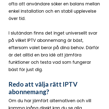
ofta att användare söker en balans mellan
enkel installation och en stabil upplevelse
över tid.
I slutändan finns det inget universellt svar
på vilket IPTV abonnemang är bäst,
eftersom valet beror på dina behov. Därför
är det alltid en bra idé att jämföra
funktioner och testa vad som fungerar
bäst för just dig.
Redo att välja rätt IPTV
abonnemang?
Om du har jämfört alternativen och vill
komma igång direkt kan du se alla