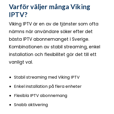
Varför väljer många Viking
IPTV?
Viking IPTV är en av de tjänster som ofta
nämns när användare söker efter det
bästa IPTV abonnemanget i Sverige.
Kombinationen av stabil streaming, enkel
installation och flexibilitet gör det till ett
vanligt val.
Stabil streaming med Viking IPTV
Enkel installation på flera enheter
Flexibla IPTV abonnemang
Snabb aktivering