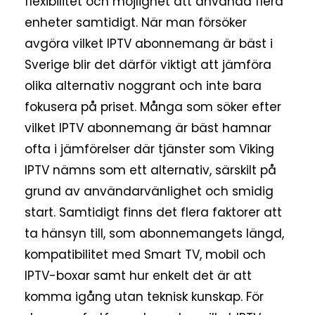
flexibilitet och möjlighet att använda flera
enheter samtidigt. När man försöker
avgöra vilket IPTV abonnemang är bäst i
Sverige blir det därför viktigt att jämföra
olika alternativ noggrant och inte bara
fokusera på priset. Många som söker efter
vilket IPTV abonnemang är bäst hamnar
ofta i jämförelser där tjänster som Viking
IPTV nämns som ett alternativ, särskilt på
grund av användarvänlighet och smidig
start. Samtidigt finns det flera faktorer att
ta hänsyn till, som abonnemangets längd,
kompatibilitet med Smart TV, mobil och
IPTV-boxar samt hur enkelt det är att
komma igång utan teknisk kunskap. För