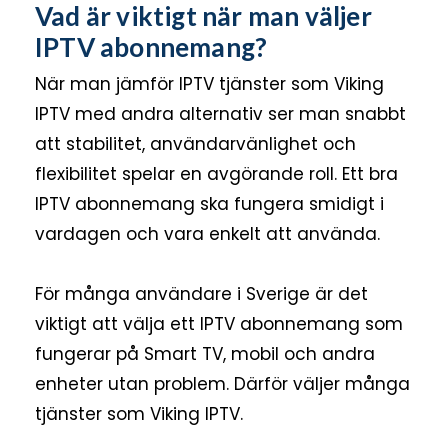
Vad är viktigt när man väljer
IPTV abonnemang?
När man jämför IPTV tjänster som Viking
IPTV med andra alternativ ser man snabbt
att stabilitet, användarvänlighet och
flexibilitet spelar en avgörande roll. Ett bra
IPTV abonnemang ska fungera smidigt i
vardagen och vara enkelt att använda.
För många användare i Sverige är det
viktigt att välja ett IPTV abonnemang som
fungerar på Smart TV, mobil och andra
enheter utan problem. Därför väljer många
tjänster som Viking IPTV.