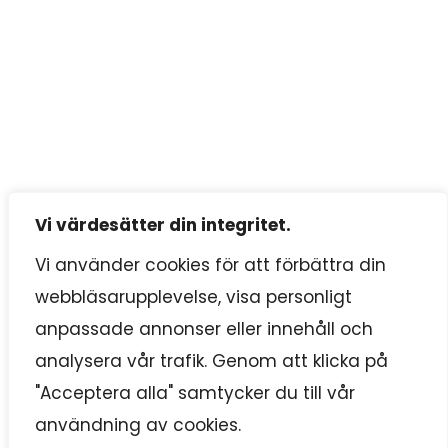
Vi värdesätter din integritet.
Vi använder cookies för att förbättra din
webbläsarupplevelse, visa personligt
anpassade annonser eller innehåll och
analysera vår trafik. Genom att klicka på
"Acceptera alla" samtycker du till vår
användning av cookies.