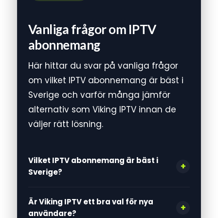
Vanliga frågor om IPTV
abonnemang
Här hittar du svar på vanliga frågor
om vilket IPTV abonnemang är bäst i
Sverige och varför många jämför
alternativ som Viking IPTV innan de
väljer rätt lösning.
Vilket IPTV abonnemang är bäst i
Sverige?
Är Viking IPTV ett bra val för nya
användare?