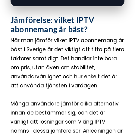
Jämförelse: vilket IPTV
abonnemang är bäst?
När man jämför vilket IPTV abonnemang är
bäst i Sverige är det viktigt att titta på flera
faktorer samtidigt. Det handlar inte bara
om pris, utan även om stabilitet,
användarvänlighet och hur enkelt det är
att använda tjänsten i vardagen.
Många användare jämför olika alternativ
innan de bestämmer sig, och det är
vanligt att lösningar som Viking IPTV
nämns i dessa jämförelser. Anledningen är