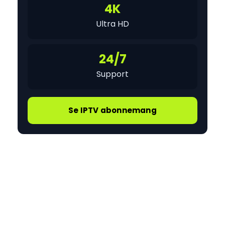
4K
Ultra HD
24/7
Support
Se IPTV abonnemang