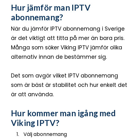
Hur jämför man IPTV
abonnemang?
När du jämför IPTV abonnemang i Sverige
är det viktigt att titta på mer än bara pris.
Många som söker Viking IPTV jämför olika
alternativ innan de bestämmer sig.
Det som avgör vilket IPTV abonnemang
som är bäst är stabilitet och hur enkelt det
är att använda.
Hur kommer man igång med
Viking IPTV?
Välj abonnemang