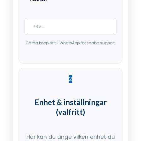
Gärna kopplat till WhatsApp för snabb support.
2
Enhet & inställningar
(valfritt)
Här kan du ange vilken enhet du