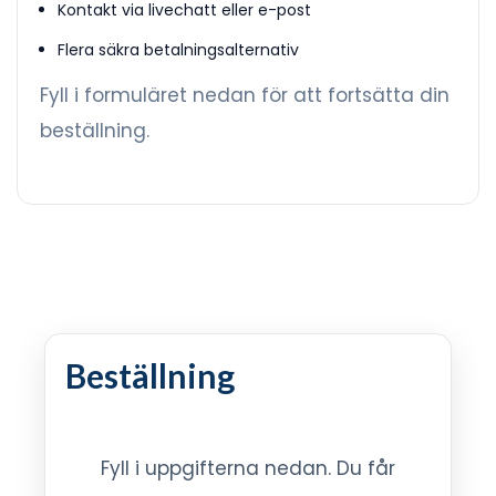
Kontakt via livechatt eller e-post
Flera säkra betalningsalternativ
Fyll i formuläret nedan för att fortsätta din
beställning.
Beställning
Fyll i uppgifterna nedan. Du får