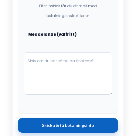
Efter inskick får du ett mail med
betalningsinstruktioner.
Meddelande (valfritt)