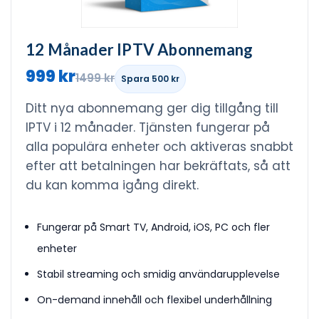
12 Månader IPTV Abonnemang
999 kr
1499 kr
Spara 500 kr
Ditt nya abonnemang ger dig tillgång till
IPTV i 12 månader. Tjänsten fungerar på
alla populära enheter och aktiveras snabbt
efter att betalningen har bekräftats, så att
du kan komma igång direkt.
Fungerar på Smart TV, Android, iOS, PC och fler
enheter
Stabil streaming och smidig användarupplevelse
On-demand innehåll och flexibel underhållning