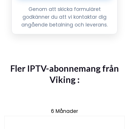
Genom att skicka formuläret
godkänner du att vi kontaktar dig
angående betalning och leverans.
Fler IPTV-abonnemang från
Viking :
6 Månader