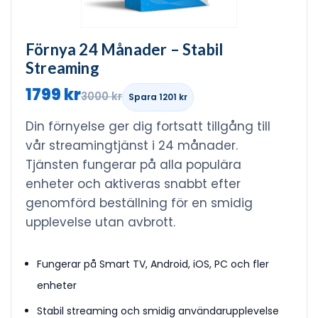
Förnya 24 Månader – Stabil
Streaming
1799 kr
3000 kr
Spara 1201 kr
Din förnyelse ger dig fortsatt tillgång till
vår streamingtjänst i 24 månader.
Tjänsten fungerar på alla populära
enheter och aktiveras snabbt efter
genomförd beställning för en smidig
upplevelse utan avbrott.
Fungerar på Smart TV, Android, iOS, PC och fler
enheter
Stabil streaming och smidig användarupplevelse