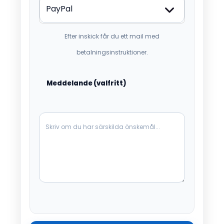
Efter inskick får du ett mail med
betalningsinstruktioner.
Meddelande (valfritt)