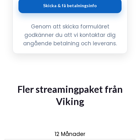
Genom att skicka formuläret
godkänner du att vi kontaktar dig
angående betalning och leverans.
Fler streamingpaket från
Viking
12 Månader