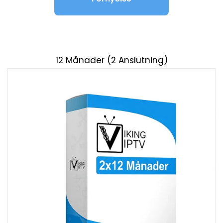
12 Månader (2 Anslutning)