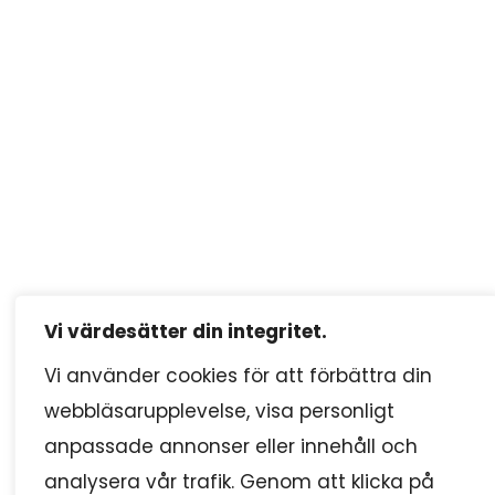
Vi värdesätter din integritet.
Vi använder cookies för att förbättra din
webbläsarupplevelse, visa personligt
anpassade annonser eller innehåll och
analysera vår trafik. Genom att klicka på