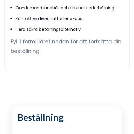
On-demand innehåll och flexibel underhållning
Kontakt via livechatt eller e-post
Flera säkra betalningsalternativ
Fyll i formuläret nedan för att fortsätta din
beställning.
Beställning